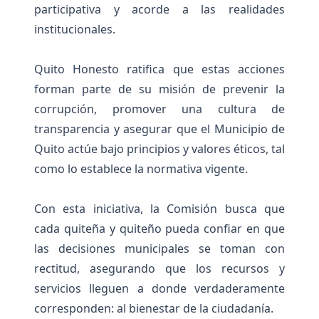
participativa y acorde a las realidades
institucionales.
Quito Honesto ratifica que estas acciones
forman parte de su misión de prevenir la
corrupción, promover una cultura de
transparencia y asegurar que el Municipio de
Quito actúe bajo principios y valores éticos, tal
como lo establece la normativa vigente.
Con esta iniciativa, la Comisión busca que
cada quiteña y quiteño pueda confiar en que
las decisiones municipales se toman con
rectitud, asegurando que los recursos y
servicios lleguen a donde verdaderamente
corresponden: al bienestar de la ciudadanía.