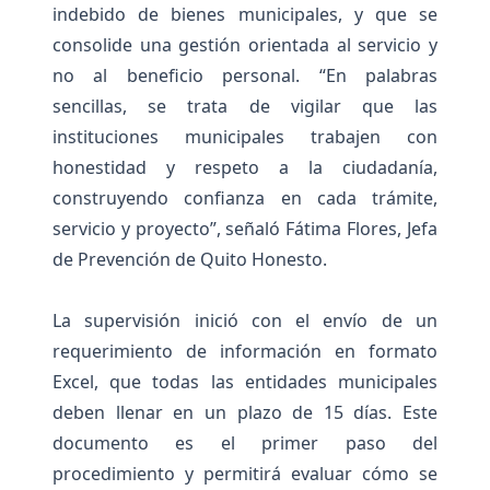
indebido de bienes municipales, y que se
consolide una gestión orientada al servicio y
no al beneficio personal. “En palabras
sencillas, se trata de vigilar que las
instituciones municipales trabajen con
honestidad y respeto a la ciudadanía,
construyendo confianza en cada trámite,
servicio y proyecto”, señaló Fátima Flores, Jefa
de Prevención de Quito Honesto.
La supervisión inició con el envío de un
requerimiento de información en formato
Excel, que todas las entidades municipales
deben llenar en un plazo de 15 días. Este
documento es el primer paso del
procedimiento y permitirá evaluar cómo se