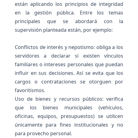
están aplicando los principios de integridad
en la gestión pública. Entre los temas
principales que se abordará con la
supervisión planteada están, por ejemplo:
Conflictos de interés y nepotismo: obliga a los
servidores a declarar si existen vínculos
familiares o intereses personales que puedan
influir en sus decisiones. Así se evita que los
cargos o contrataciones se otorguen por
favoritismos.
Uso de bienes y recursos públicos: verifica
que los bienes municipales (vehículos,
oficinas, equipos, presupuestos) se utilicen
únicamente para fines institucionales y no
para provecho personal.