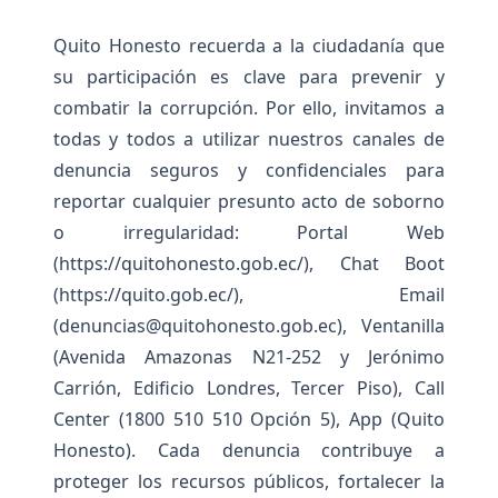
Quito Honesto recuerda a la ciudadanía que
su participación es clave para prevenir y
combatir la corrupción. Por ello, invitamos a
todas y todos a utilizar nuestros canales de
denuncia seguros y confidenciales para
reportar cualquier presunto acto de soborno
o irregularidad: Portal Web
(https://quitohonesto.gob.ec/), Chat Boot
(https://quito.gob.ec/), Email
(denuncias@quitohonesto.gob.ec), Ventanilla
(Avenida Amazonas N21-252 y Jerónimo
Carrión, Edificio Londres, Tercer Piso), Call
Center (1800 510 510 Opción 5), App (Quito
Honesto). Cada denuncia contribuye a
proteger los recursos públicos, fortalecer la