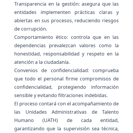
Transparencia en la gestión: asegura que las
entidades implementen prácticas claras y
abiertas en sus procesos, reduciendo riesgos
de corrupción.
Comportamiento ético: controla que en las
dependencias prevalezcan valores como la
honestidad, responsabilidad y respeto en la
atención a la ciudadanía.
Convenios de confidencialidad: comprueba
que todo el personal firme compromisos de
confidencialidad, protegiendo información
sensible y evitando filtraciones indebidas.
El proceso contará con el acompañamiento de
las Unidades Administrativas de Talento
Humano (UATH) de cada entidad,
garantizando que la supervisión sea técnica,