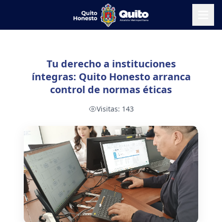
Tu derecho a instituciones
íntegras: Quito Honesto arranca
control de normas éticas
Visitas:
143