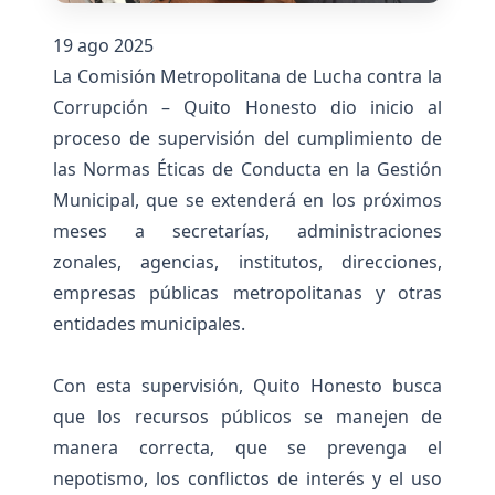
19 ago 2025
La Comisión Metropolitana de Lucha contra la
Corrupción – Quito Honesto dio inicio al
proceso de supervisión del cumplimiento de
las Normas Éticas de Conducta en la Gestión
Municipal, que se extenderá en los próximos
meses a secretarías, administraciones
zonales, agencias, institutos, direcciones,
empresas públicas metropolitanas y otras
entidades municipales.
Con esta supervisión, Quito Honesto busca
que los recursos públicos se manejen de
manera correcta, que se prevenga el
nepotismo, los conflictos de interés y el uso