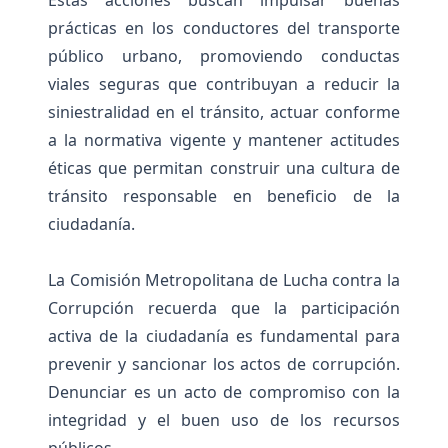
Estas acciones buscan impulsar buenas
prácticas en los conductores del transporte
público urbano, promoviendo conductas
viales seguras que contribuyan a reducir la
siniestralidad en el tránsito, actuar conforme
a la normativa vigente y mantener actitudes
éticas que permitan construir una cultura de
tránsito responsable en beneficio de la
ciudadanía.
La Comisión Metropolitana de Lucha contra la
Corrupción recuerda que la participación
activa de la ciudadanía es fundamental para
prevenir y sancionar los actos de corrupción.
Denunciar es un acto de compromiso con la
integridad y el buen uso de los recursos