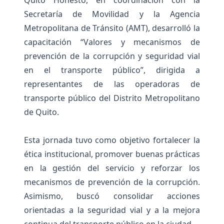
Quito Honesto, en coordinación con la
Secretaría de Movilidad y la Agencia
Metropolitana de Tránsito (AMT), desarrolló la
capacitación “Valores y mecanismos de
prevención de la corrupción y seguridad vial
en el transporte público”, dirigida a
representantes de las operadoras de
transporte público del Distrito Metropolitano
de Quito.
Esta jornada tuvo como objetivo fortalecer la
ética institucional, promover buenas prácticas
en la gestión del servicio y reforzar los
mecanismos de prevención de la corrupción.
Asimismo, buscó consolidar acciones
orientadas a la seguridad vial y a la mejora