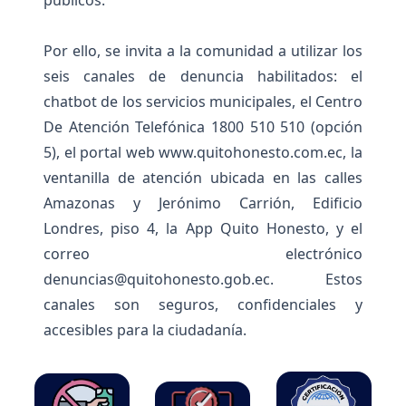
públicos.
Por ello, se invita a la comunidad a utilizar los
seis canales de denuncia habilitados: el
chatbot de los servicios municipales, el Centro
De Atención Telefónica 1800 510 510 (opción
5), el portal web www.quitohonesto.com.ec, la
ventanilla de atención ubicada en las calles
Amazonas y Jerónimo Carrión, Edificio
Londres, piso 4, la App Quito Honesto, y el
correo electrónico
denuncias@quitohonesto.gob.ec. Estos
canales son seguros, confidenciales y
accesibles para la ciudadanía.