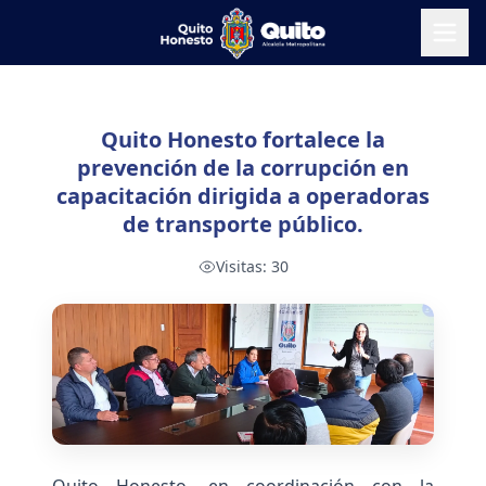
Quito Honesto fortalece la
prevención de la corrupción en
capacitación dirigida a operadoras
de transporte público.
Visitas:
30