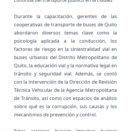
continua del transporte público en la ciudad.
Durante la capacitación, gerentes de las
cooperativas de transporte de buses de Quito
abordaron diversos temas clave como la
psicología aplicada a la conducción, los
factores de riesgo en la siniestralidad vial en
buses urbanos del Distrito Metropolitano de
Quito, la educación vial y la normativa legal en
tránsito y seguridad vial. Además, se contó
con la intervención de la Dirección de Revisión
Técnica Vehicular de la Agencia Metropolitana
de Tránsito, así como con espacios de análisis
sobre qué es la corrupción, sus causas y los
mecanismos de prevención y control.