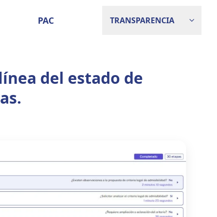
PAC
TRANSPARENCIA
línea del estado de
as.