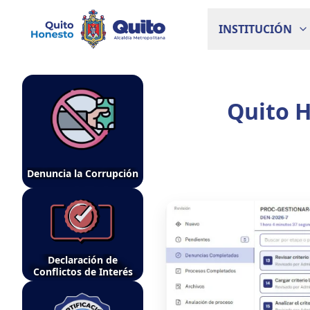
INSTITUCIÓN
Quito H
Denuncia la Corrupción
Declaración de
Conflictos de Interés