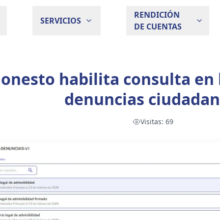
RENDICIÓN
SERVICIOS
DE CUENTAS
onesto habilita consulta en 
denuncias ciudadan
Visitas:
69