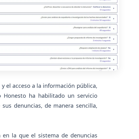
 y el acceso a la información pública,
 Honesto ha habilitado un servicio
e sus denuncias, de manera sencilla,
ha en la que el sistema de denuncias